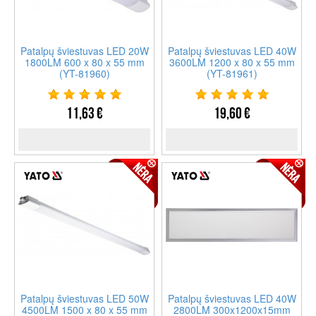
Patalpų šviestuvas LED 20W
Patalpų šviestuvas LED 40W
1800LM 600 x 80 x 55 mm
3600LM 1200 x 80 x 55 mm
(YT-81960)
(YT-81961)
11,63 €
19,60 €
Patalpų šviestuvas LED 50W
Patalpų šviestuvas LED 40W
4500LM 1500 x 80 x 55 mm
2800LM 300x1200x15mm