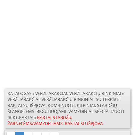
KATALOGAS
VERŽLIARAKČIAI, VERŽLIARAKČIŲ RINKINIAI
»
»
VERŽLIARAKČIAI, VERŽLIARAKČIŲ RINKINIAI: SU TERKŠLE,
RAKTAI SU IŠPJOVA, KOMBINUOTI, KILPINIAI, STABDŽIŲ
ŠLANGELĖMS, REGULIUOJAMI, VAMZDINIAI, SPECIALIZUOTI
IR KT.RAKTAI
RAKTAI STABDŽIŲ
»
ŽARNELĖMS/VAMZDELIAMS, RAKTAI SU IŠPJOVA