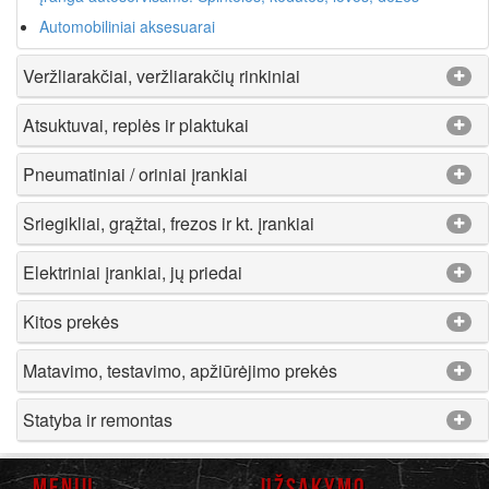
Automobiliniai aksesuarai
Veržliarakčiai, veržliarakčių rinkiniai
Atsuktuvai, replės ir plaktukai
Pneumatiniai / oriniai įrankiai
Sriegikliai, grąžtai, frezos ir kt. įrankiai
Elektriniai įrankiai, jų priedai
Kitos prekės
Matavimo, testavimo, apžiūrėjimo prekės
Statyba ir remontas